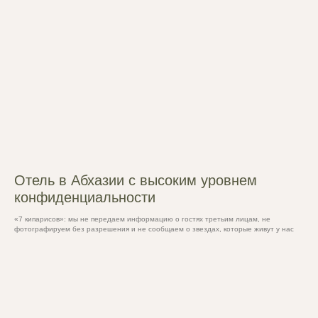
Отель в Абхазии с высоким уровнем
конфиденциальности
«7 кипарисов»: мы не передаем информацию о гостях третьим лицам, не
фотографируем без разрешения и не сообщаем о звездах, которые живут у нас