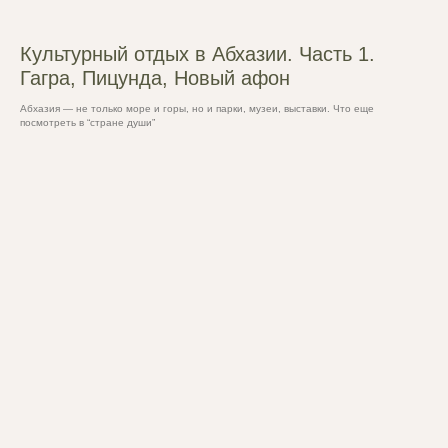
Культурный отдых в Абхазии. Часть 1.
Гагра, Пицунда, Новый афон
Абхазия — не только море и горы, но и парки, музеи, выставки. Что еще
посмотреть в “стране души”