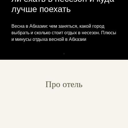
лучше поехать
Весна в Абхазии: чем заняться, какой город
выбрать и сколько стоит отдых в несезон. Плюсы
и минусы отдыха весной в Абхазии
Про отель