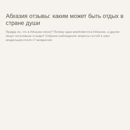
Абхазия отзывы: каким может быть отдых в
стране души
Правда ли, что в Абхазии плохо? Почему одни влюбляются в Абхазию, а другие
пишут негативные отзывы? Собрали наблюдения, вопросы гостей и опыт
владельцев отеля «7 кипарисов»