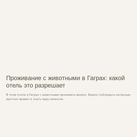
Проживание с животными в Гаграх: какой
отель это разрешает
В этом отеле в Гаграх с животными проживать можно. Важно соблюдать несколько
простых правил и знать пару нюансов.