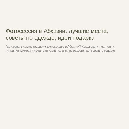
Фотосессия в Абхазии: лучшие места,
советы по одежде, идеи подарка
Где сделать самую красивую фотосессию в Абхазии? Когда цветут магнолии,
глициния, мимоза? Лучшие локации, советы по одежде, фотосесии в подарок