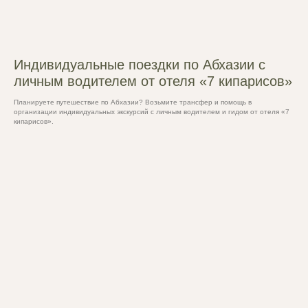
Индивидуальные поездки по Абхазии с
личным водителем от отеля «7 кипарисов»
Планируете путешествие по Абхазии? Возьмите трансфер и помощь в
организации индивидуальных экскурсий с личным водителем и гидом от отеля «7
кипарисов».