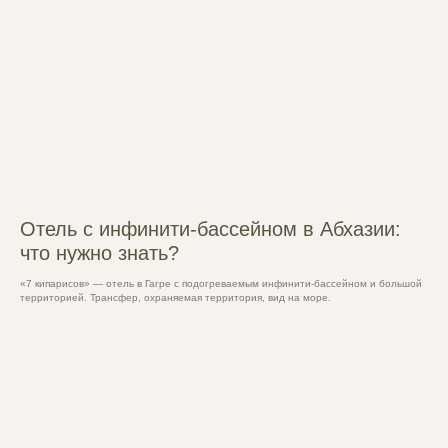
Отель с инфинити-бассейном в Абхазии:
что нужно знать?
«7 кипарисов» — отель в Гагре с подогреваемым инфинити-бассейном и большой
территорией. Трансфер, охраняемая территория, вид на море.