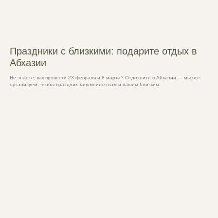
Праздники с близкими: подарите отдых в
Абхазии
Не знаете, как провести 23 февраля и 8 марта? Отдохните в Абхазии — мы всё
организуем, чтобы праздник запомнился вам и вашим близким