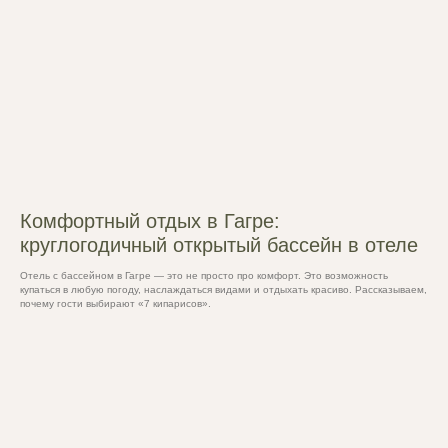
Комфортный отдых в Гагре:
круглогодичный открытый бассейн в отеле
Отель с бассейном в Гагре — это не просто про комфорт. Это возможность
купаться в любую погоду, наслаждаться видами и отдыхать красиво. Рассказываем,
почему гости выбирают «7 кипарисов».