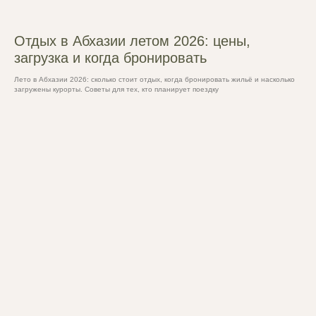
Отдых в Абхазии летом 2026: цены,
загрузка и когда бронировать
Лето в Абхазии 2026: сколько стоит отдых, когда бронировать жильё и насколько
загружены курорты. Советы для тех, кто планирует поездку