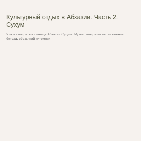
Культурный отдых в Абхазии. Часть 2.
Сухум
Что посмотреть в столице Абхазии Сухуме. Музеи, театральные постановки,
ботсад, обезьяний питомник