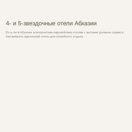
4- и 5-звездочные отели Абхазии
Есть ли в Абхазии альтернатива европейским отелям с высоким уровнем сервиса.
Как выбрать идеальный отель для спокойного отдыха