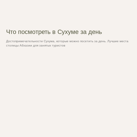
Что посмотреть в Сухуме за день
Достопримечательности Сухума, которые можно посетить за день. Лучшие места
столицы Абхазии для занятых туристов