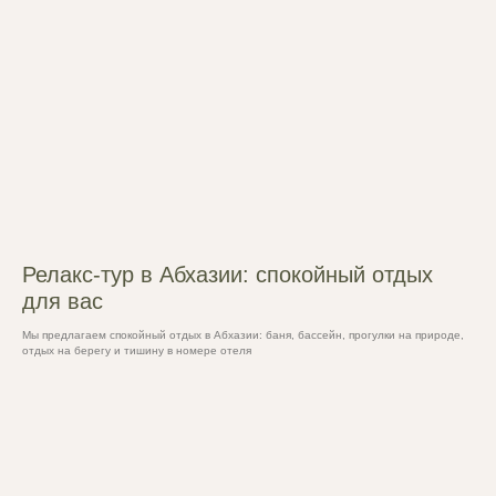
Релакс-тур в Абхазии: спокойный отдых
для вас
Мы предлагаем спокойный отдых в Абхазии: баня, бассейн, прогулки на природе,
отдых на берегу и тишину в номере отеля