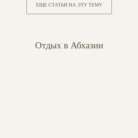
ЕЩЕ СТАТЬИ НА ЭТУ ТЕМУ
Отдых в Абхазии