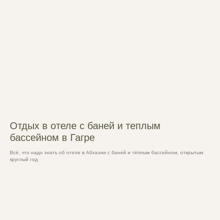
Отдых в отеле с баней и теплым
бассейном в Гагре
Всё, что надо знать об отеле в Абхазии с баней и тёплым бассейном, открытым
круглый год