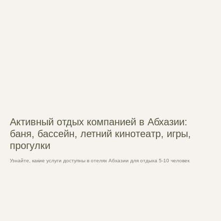
Активный отдых компанией в Абхазии:
баня, бассейн, летний кинотеатр, игры,
прогулки
Узнайте, какие услуги доступны в отелях Абхазии для отдыха 5-10 человек